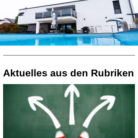
Aktuelles aus den Rubriken