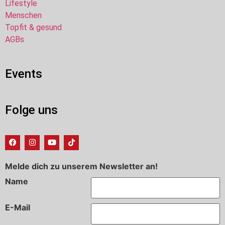
Lifestyle
Menschen
Topfit & gesund
AGBs
Events
Folge uns
Melde dich zu unserem Newsletter an!
Name
E-Mail