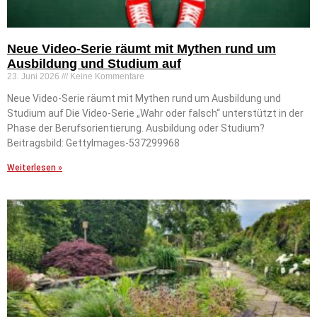
Neue Video-Serie räumt mit Mythen rund um
Ausbildung und Studium auf
23. Juni 2026
Keine Kommentare
Neue Video-Serie räumt mit Mythen rund um Ausbildung und
Studium auf Die Video-Serie „Wahr oder falsch“ unterstützt in der
Phase der Berufsorientierung. Ausbildung oder Studium?
Beitragsbild: GettyImages-537299968
Weiterlesen »