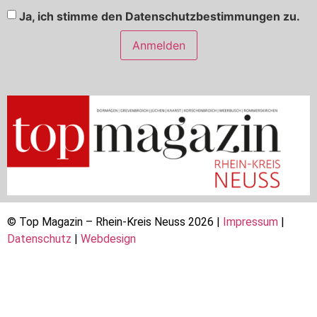
Ja, ich stimme den Datenschutzbestimmungen zu.
Anmelden
© Top Magazin – Rhein-Kreis Neuss 2026 |
Impressum
|
Datenschutz
|
Webdesign