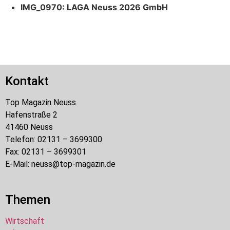
IMG_0970: LAGA Neuss 2026 GmbH
Kontakt
Top Magazin Neuss
Hafenstraße 2
41460 Neuss
Telefon: 02131 – 3699300
Fax: 02131 – 3699301
E-Mail: neuss@top-magazin.de
Themen
Wirtschaft