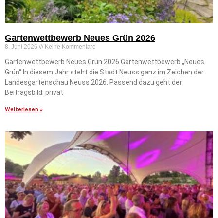
Gartenwettbewerb Neues Grün 2026
8. Juni 2026
Keine Kommentare
Gartenwettbewerb Neues Grün 2026 Gartenwettbewerb „Neues
Grün“ In diesem Jahr steht die Stadt Neuss ganz im Zeichen der
Landesgartenschau Neuss 2026. Passend dazu geht der
Beitragsbild: privat
Weiterlesen »