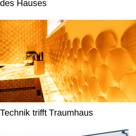
des Hauses
Technik trifft Traumhaus