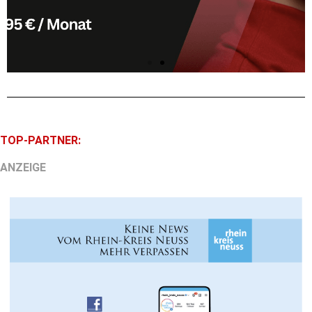
TOP-PARTNER:
ANZEIGE