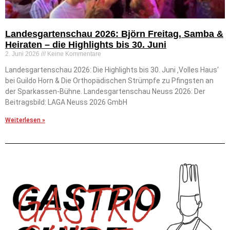
Landesgartenschau 2026: Björn Freitag, Samba &
Heiraten – die Highlights bis 30. Juni
2. Juni 2026
Keine Kommentare
Landesgartenschau 2026: Die Highlights bis 30. Juni ‚Volles Haus‘
bei Guildo Horn & Die Orthopädischen Strümpfe zu Pfingsten an
der Sparkassen-Bühne. Landesgartenschau Neuss 2026: Der
Beitragsbild: LAGA Neuss 2026 GmbH
Weiterlesen »