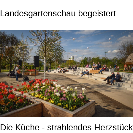
Landesgartenschau begeistert
Die Küche - strahlendes Herzstück