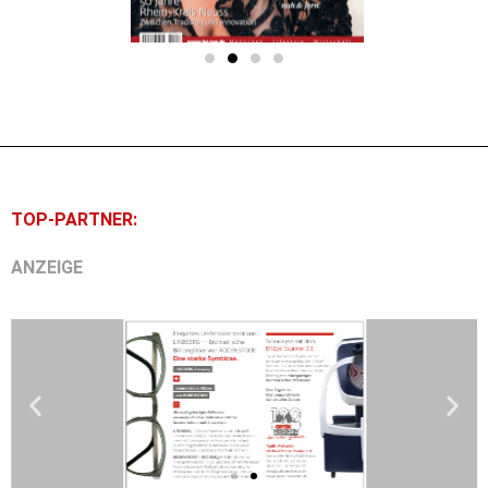
TOP-PARTNER:
ANZEIGE