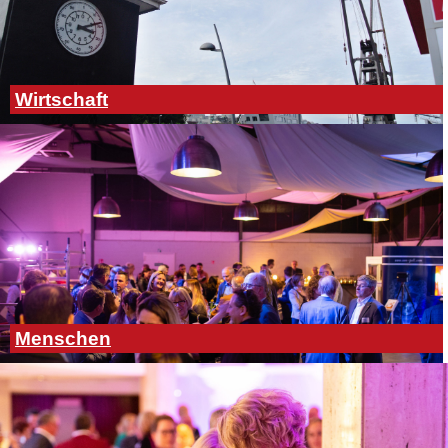
Wirtschaft
Menschen