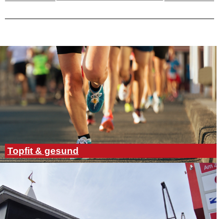
Topfit & gesund