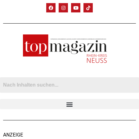
ANZEIGE