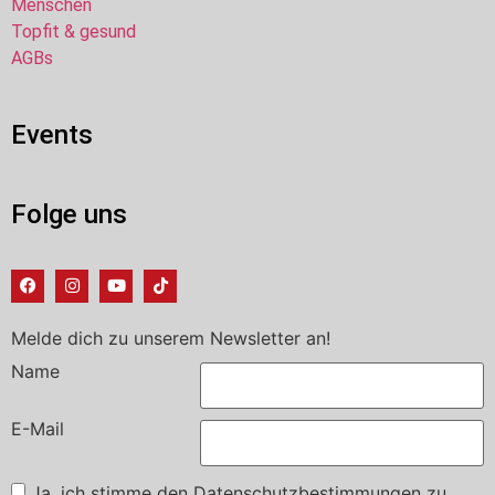
Menschen
Topfit & gesund
AGBs
Events
Folge uns
Melde dich zu unserem Newsletter an!
Name
E-Mail
Ja, ich stimme den Datenschutzbestimmungen zu.