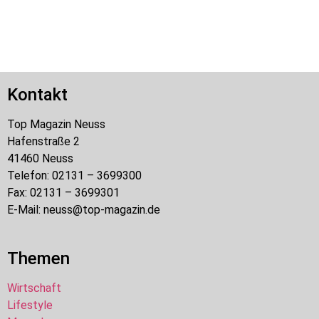
Kontakt
Top Magazin Neuss
Hafenstraße 2
41460 Neuss
Telefon: 02131 – 3699300
Fax: 02131 – 3699301
E-Mail: neuss@top-magazin.de
Themen
Wirtschaft
Lifestyle