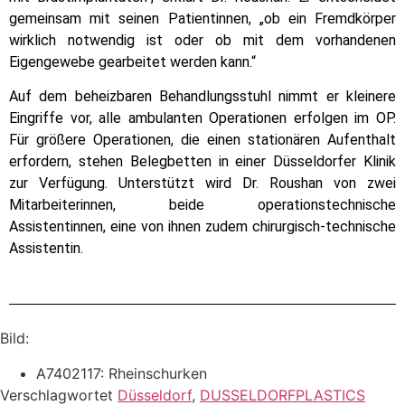
gemeinsam mit seinen Patientinnen, „ob ein Fremdkörper
wirklich notwendig ist oder ob mit dem vorhandenen
Eigengewebe gearbeitet werden kann.“
Auf dem beheizbaren Behandlungsstuhl nimmt er kleinere
Eingriffe vor, alle ambulanten Operationen erfolgen im OP.
Für größere Operationen, die einen stationären Aufenthalt
erfordern, stehen Belegbetten in einer Düsseldorfer Klinik
zur Verfügung. Unterstützt wird Dr. Roushan von zwei
Mitarbeiterinnen, beide operationstechnische
Assistentinnen, eine von ihnen zudem chirurgisch-technische
Assistentin.
Bild:
A7402117: Rheinschurken
Verschlagwortet
Düsseldorf
,
DUSSELDORFPLASTICS