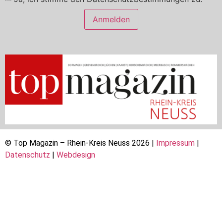
Anmelden
© Top Magazin – Rhein-Kreis Neuss 2026 |
Impressum
|
Datenschutz
|
Webdesign