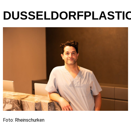
DUSSELDORFPLASTI
Foto: Rheinschurken