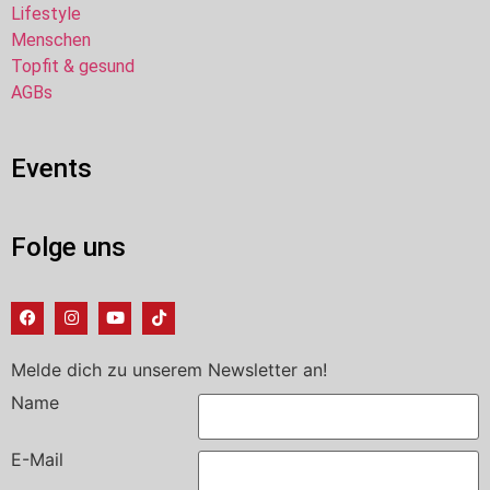
Lifestyle
Menschen
Topfit & gesund
AGBs
Events
Folge uns
Melde dich zu unserem Newsletter an!
Name
E-Mail