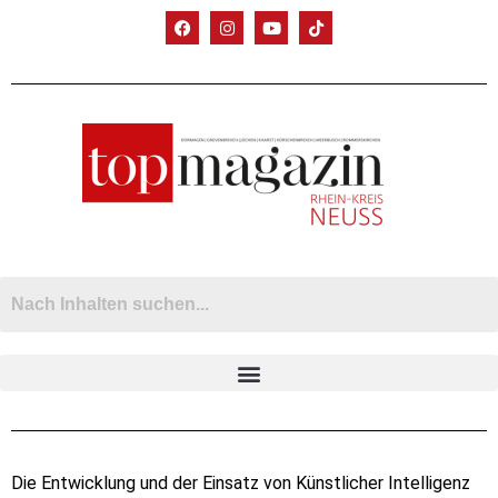
Die Entwicklung und der Einsatz von Künstlicher Intelligenz