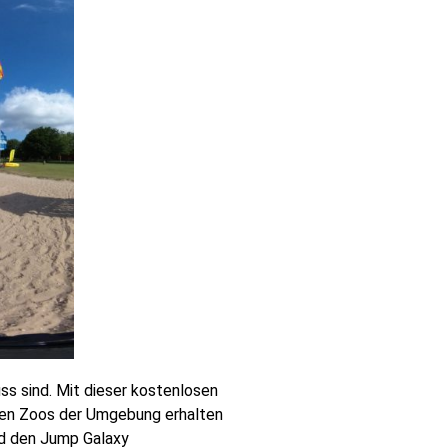
ss sind. Mit dieser kostenlosen
 den Zoos der Umgebung erhalten
nd den Jump Galaxy