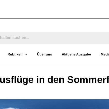
Rubriken
Über uns
Aktuelle Ausgabe
Medi
Ausflüge in den Sommerf