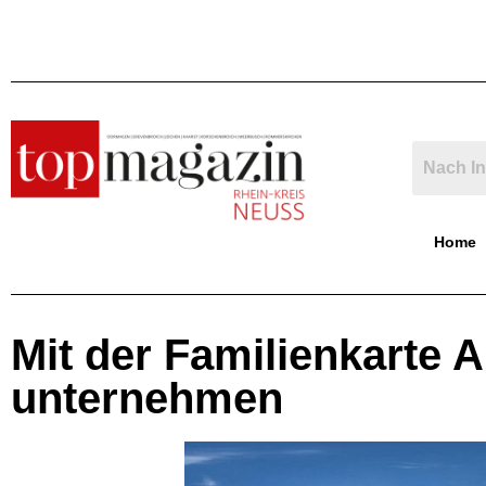
Home
Mit der Familienkarte 
unternehmen