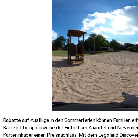
Rabatte auf Ausflüge in den Sommerferien können Familien erha
Karte ist beispielsweise der Eintritt am Kaarster und Nieve
Karteninhaber einen Preisnachlass. Mit dem Legoland Discove