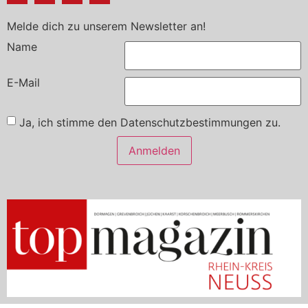
Melde dich zu unserem Newsletter an!
Name
E-Mail
Ja, ich stimme den Datenschutzbestimmungen zu.
Anmelden