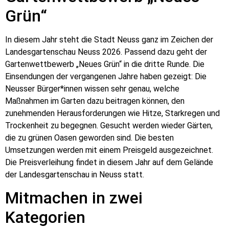
Grün“
In diesem Jahr steht die Stadt Neuss ganz im Zeichen der
Landesgartenschau Neuss 2026. Passend dazu geht der
Gartenwettbewerb „Neues Grün“ in die dritte Runde. Die
Einsendungen der vergangenen Jahre haben gezeigt: Die
Neusser Bürger*innen wissen sehr genau, welche
Maßnahmen im Garten dazu beitragen können, den
zunehmenden Herausforderungen wie Hitze, Starkregen und
Trockenheit zu begegnen. Gesucht werden wieder Gärten,
die zu grünen Oasen geworden sind. Die besten
Umsetzungen werden mit einem Preisgeld ausgezeichnet.
Die Preisverleihung findet in diesem Jahr auf dem Gelände
der Landesgartenschau in Neuss statt.
Mitmachen in zwei
Kategorien