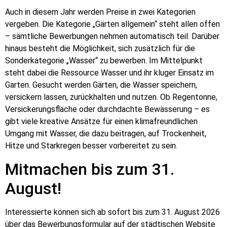
Auch in diesem Jahr werden Preise in zwei Kategorien
vergeben. Die Kategorie „Gärten allgemein“ steht allen offen
– sämtliche Bewerbungen nehmen automatisch teil. Darüber
hinaus besteht die Möglichkeit, sich zusätzlich für die
Sonderkategorie „Wasser“ zu bewerben. Im Mittelpunkt
steht dabei die Ressource Wasser und ihr kluger Einsatz im
Garten. Gesucht werden Gärten, die Wasser speichern,
versickern lassen, zurückhalten und nutzen. Ob Regentonne,
Versickerungsfläche oder durchdachte Bewässerung – es
gibt viele kreative Ansätze für einen klimafreundlichen
Umgang mit Wasser, die dazu beitragen, auf Trockenheit,
Hitze und Starkregen besser vorbereitet zu sein.
Mitmachen bis zum 31.
August!
Interessierte können sich ab sofort bis zum 31. August 2026
über das Bewerbungsformular auf der städtischen Website