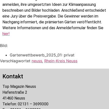
anmelden, ihre umgesetzten Ideen zur Klimaanpassung
beschreiben und Bilder hochladen. Anschließend entscheidet
eine Jury über die Preisvergabe. Die Gewinner werden im
Nachgang informiert, die prämierten Gärten veröffentlicht.
Weitere Informationen und das Anmeldeformular finden Sie
hier!
Bild:
Gartenwettbewerb_2025_01: privat
Verschlagwortet
neuss
,
Rhein-Kreis Neuss
Kontakt
Top Magazin Neuss
Hafenstraße 2
41460 Neuss
Telefon: 02131 – 3699300