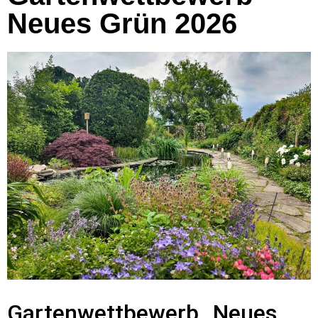
Neues Grün 2026
Gartenwettbewerb „Neues