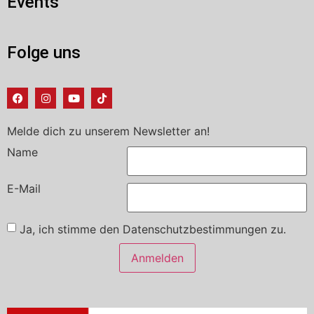
Events
Folge uns
Melde dich zu unserem Newsletter an!
Name
E-Mail
Ja, ich stimme den Datenschutzbestimmungen zu.
Anmelden