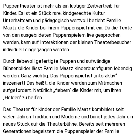
Puppentheater ist mehr als ein lustiger Zeitvertreib für
Kinder. Es ist ein Stück rare, kindgerechte Kultur.
Unterhaltsam und pädagogisch wertvoll bezieht Familie
Maatz die Kinder bei ihrem Puppenspiel mit ein. Da die Texte
von den ausgebildeten Puppenspielern live gesprochen
werden, kann auf Interaktionen der kleinen Theaterbesucher
individuell eingegangen werden.
Durch liebevoll gefertigte Puppen und aufwändige
Bühnenbilder lässt Familie Maatz Kinderbuchfiguren lebendig
werden. Ganz wichtig: Das Puppenspiel ist „interaktiv“
inszeniert! Das heißt, die Kinder werden zum Mitmachen
aufgefordert. Natürlich „fiebern“ die Kinder mit, um ihren
„Helden“ zu helfen.
Das Theater für Kinder der Familie Maatz kombiniert seit
vielen Jahren Tradition und Moderne und bringt jedes Jahr ein
neues Stück auf die Theaterbühne. Bereits seit mehreren
Generationen begeistern die Puppenspieler der Familie