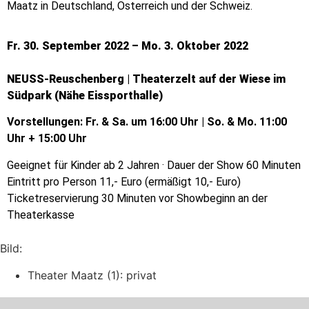
Maatz in Deutschland, Österreich und der Schweiz.
Fr. 30. September 2022 – Mo. 3. Oktober 2022
NEUSS-Reuschenberg | Theaterzelt auf der Wiese im
Südpark (Nähe Eissporthalle)
Vorstellungen: Fr. & Sa. um 16:00 Uhr | So. & Mo. 11:00
Uhr + 15:00 Uhr
Geeignet für Kinder ab 2 Jahren · Dauer der Show 60 Minuten
Eintritt pro Person 11,- Euro (ermäßigt 10,- Euro)
Ticketreservierung 30 Minuten vor Showbeginn an der
Theaterkasse
Bild:
Theater Maatz (1): privat