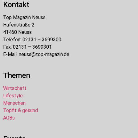
Kontakt
Top Magazin Neuss
Hafenstraße 2
41460 Neuss
Telefon: 02131 – 3699300
Fax: 02131 – 3699301
E-Mail: neuss@top-magazin.de
Themen
Wirtschaft
Lifestyle
Menschen
Topfit & gesund
AGBs