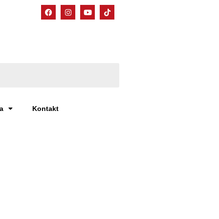
a
Kontakt