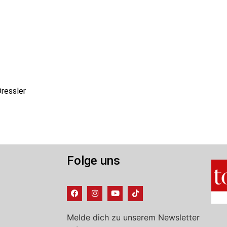
Dressler
Folge uns
Melde dich zu unserem Newsletter