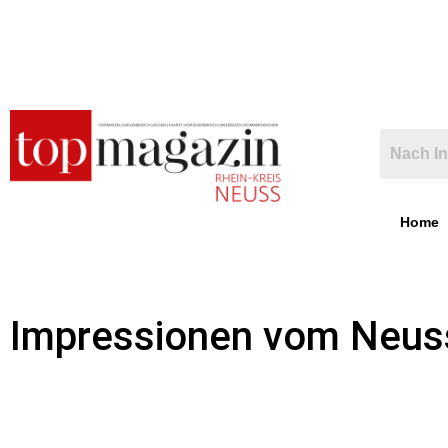
Home
Impressionen vom Neuss