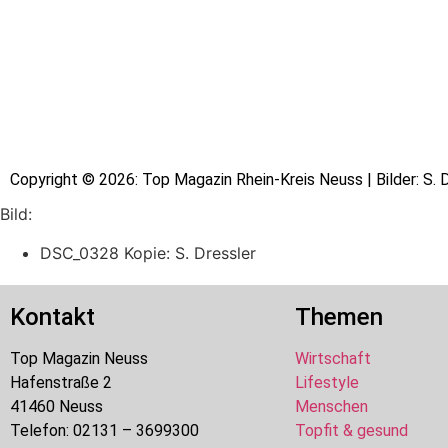
Copyright © 2026: Top Magazin Rhein-Kreis Neuss | Bilder: S. 
Bild:
DSC_0328 Kopie: S. Dressler
Kontakt
Themen
Top Magazin Neuss
Wirtschaft
Hafenstraße 2
Lifestyle
41460 Neuss
Menschen
Telefon: 02131 – 3699300
Topfit & gesund