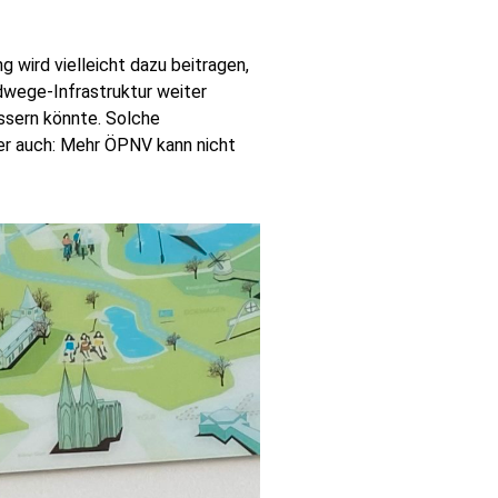
 wird vielleicht dazu beitragen,
wege-Infrastruktur weiter
essern könnte. Solche
ber auch: Mehr ÖPNV kann nicht