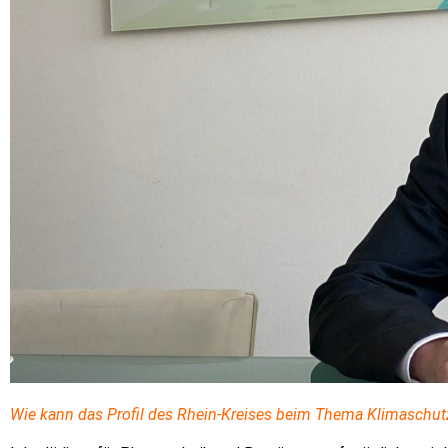
Wie kann das Profil des Rhein-Kreises beim Thema Klimaschut