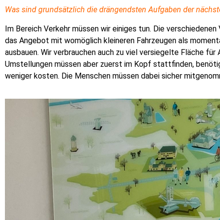
Was sind grundsätzlich die drängendsten Aufgaben der nächst
Im Bereich Verkehr müssen wir einiges tun. Die verschiedenen 
das Angebot mit womöglich kleineren Fahrzeugen als momenta
ausbauen. Wir verbrauchen auch zu viel versiegelte Fläche für
Umstellungen müssen aber zuerst im Kopf stattfinden, benötige
weniger kosten. Die Menschen müssen dabei sicher mitgeno