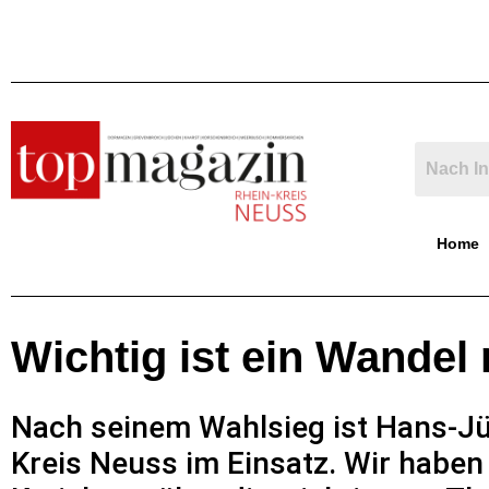
Home
Wichtig ist ein Wande
Nach seinem Wahlsieg ist Hans-Jür
Kreis Neuss im Einsatz. Wir habe