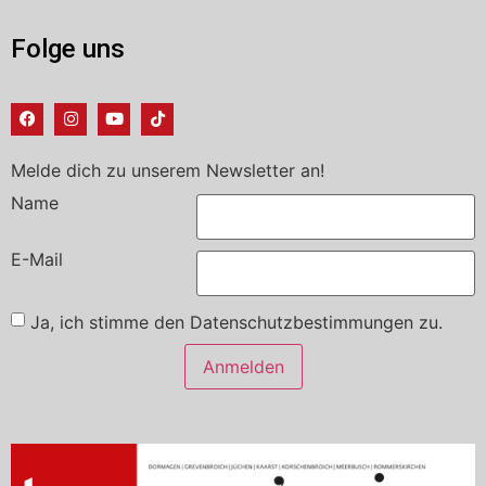
Folge uns
Melde dich zu unserem Newsletter an!
Name
E-Mail
Ja, ich stimme den Datenschutzbestimmungen zu.
Anmelden