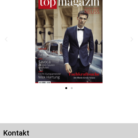
Kontakt