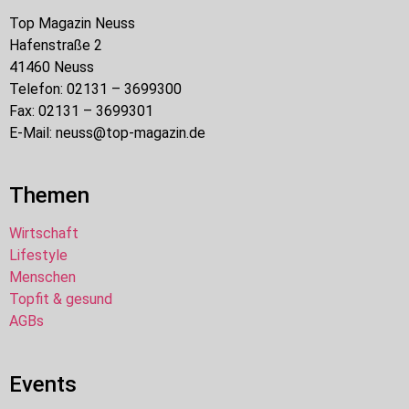
Top Magazin Neuss
Hafenstraße 2
41460 Neuss
Telefon: 02131 – 3699300
Fax: 02131 – 3699301
E-Mail: neuss@top-magazin.de
Themen
Wirtschaft
Lifestyle
Menschen
Topfit & gesund
AGBs
Events