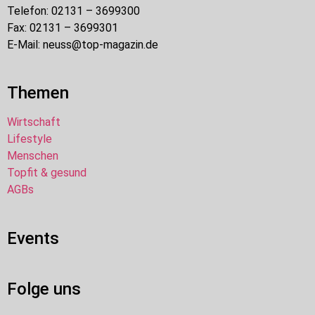
Telefon: 02131 – 3699300
Fax: 02131 – 3699301
E-Mail: neuss@top-magazin.de
Themen
Wirtschaft
Lifestyle
Menschen
Topfit & gesund
AGBs
Events
Folge uns