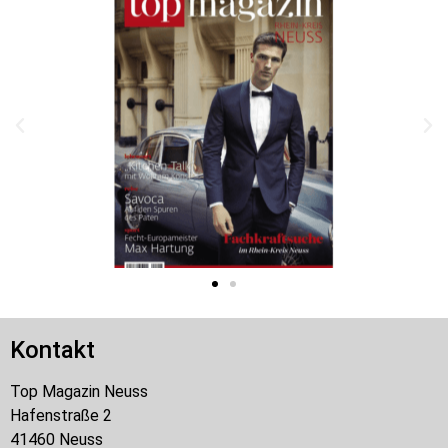
Kontakt
Top Magazin Neuss
Hafenstraße 2
41460 Neuss