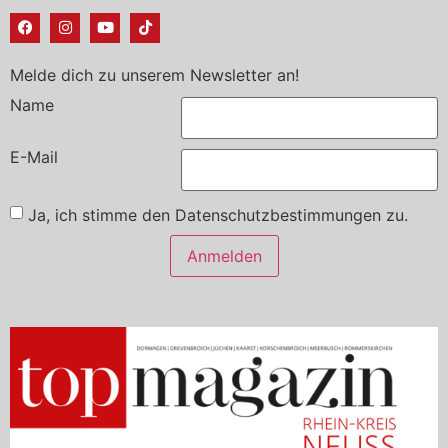
Melde dich zu unserem Newsletter an!
Name
E-Mail
Ja, ich stimme den Datenschutzbestimmungen zu.
Anmelden