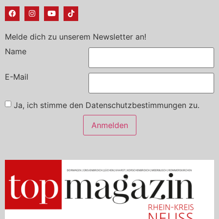
Melde dich zu unserem Newsletter an!
Name
E-Mail
Ja, ich stimme den Datenschutzbestimmungen zu.
Anmelden