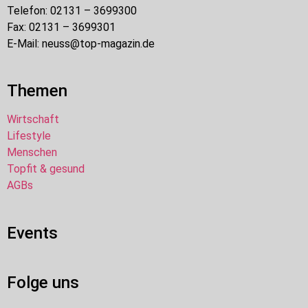
Telefon: 02131 – 3699300
Fax: 02131 – 3699301
E-Mail: neuss@top-magazin.de
Themen
Wirtschaft
Lifestyle
Menschen
Topfit & gesund
AGBs
Events
Folge uns