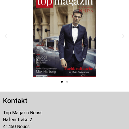
Kontakt
Top Magazin Neuss
Hafenstraße 2
41460 Neuss