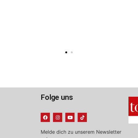
Folge uns
Melde dich zu unserem Newsletter