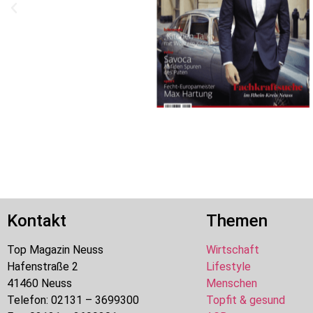
Kontakt
Themen
Top Magazin Neuss
Wirtschaft
Hafenstraße 2
Lifestyle
41460 Neuss
Menschen
Telefon: 02131 – 3699300
Topfit & gesund