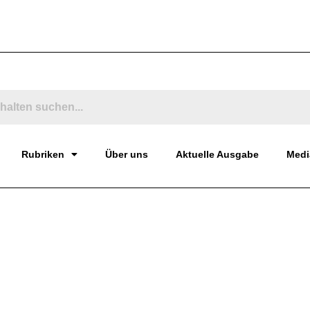
Rubriken
Über uns
Aktuelle Ausgabe
Medi