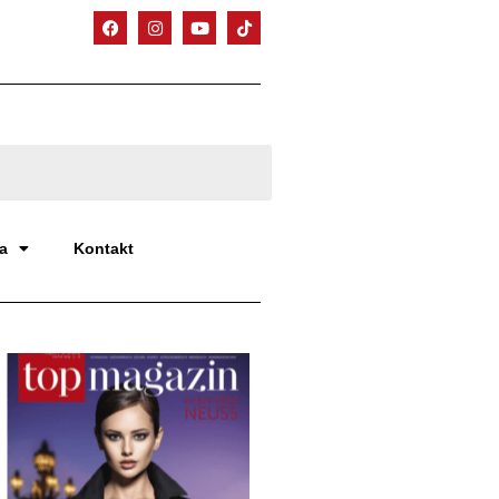
a
Kontakt