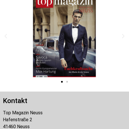
Kontakt
Top Magazin Neuss
Hafenstraße 2
41460 Neuss