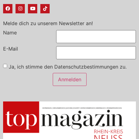
Melde dich zu unserem Newsletter an!
Name
E-Mail
Ja, ich stimme den Datenschutzbestimmungen zu.
Anmelden