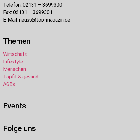
Telefon: 02131 – 3699300
Fax: 02131 – 3699301
E-Mail: neuss@top-magazin.de
Themen
Wirtschaft
Lifestyle
Menschen
Topfit & gesund
AGBs
Events
Folge uns