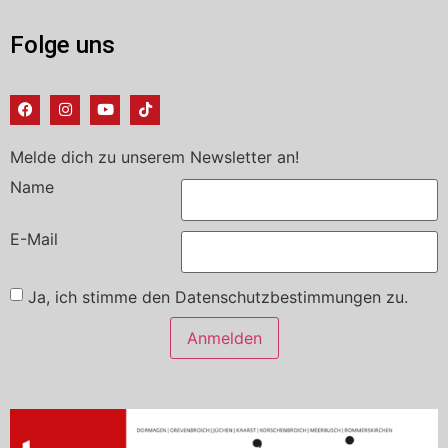
Folge uns
Melde dich zu unserem Newsletter an!
Name
E-Mail
Ja, ich stimme den Datenschutzbestimmungen zu.
Anmelden