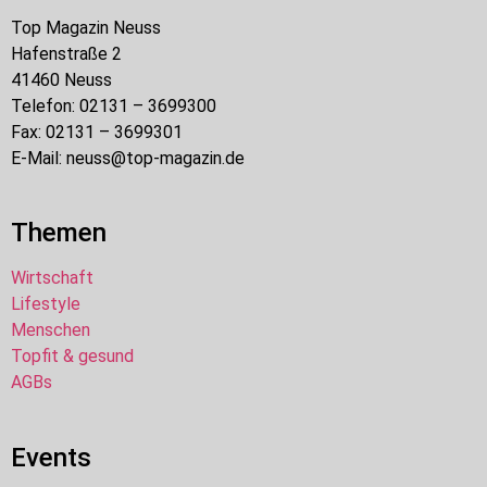
Top Magazin Neuss
Hafenstraße 2
41460 Neuss
Telefon: 02131 – 3699300
Fax: 02131 – 3699301
E-Mail: neuss@top-magazin.de
Themen
Wirtschaft
Lifestyle
Menschen
Topfit & gesund
AGBs
Events