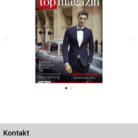
Kontakt