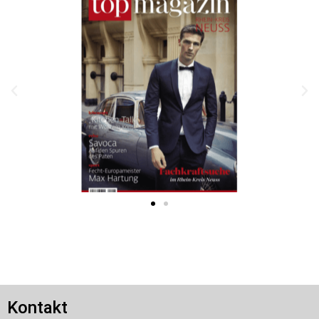
Kontakt