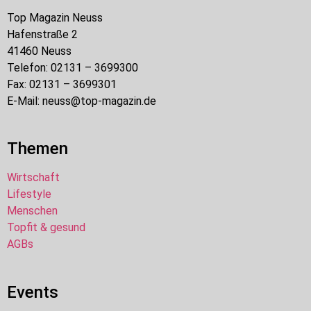
Top Magazin Neuss
Hafenstraße 2
41460 Neuss
Telefon: 02131 – 3699300
Fax: 02131 – 3699301
E-Mail: neuss@top-magazin.de
Themen
Wirtschaft
Lifestyle
Menschen
Topfit & gesund
AGBs
Events