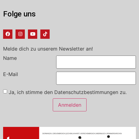
Folge uns
Melde dich zu unserem Newsletter an!
Name
E-Mail
Ja, ich stimme den Datenschutzbestimmungen zu.
Anmelden