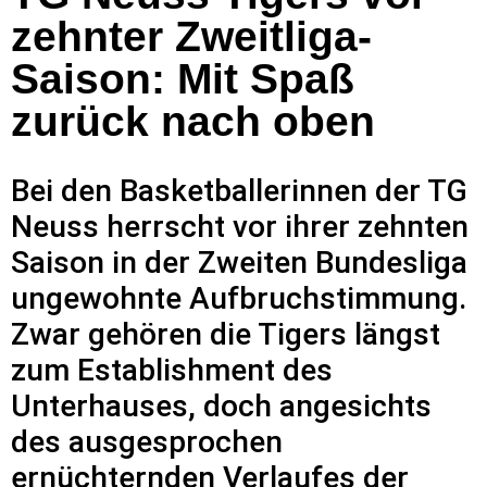
zehnter Zweitliga-
Saison: Mit Spaß
zurück nach oben
Bei den Basketballerinnen der TG
Neuss herrscht vor ihrer zehnten
Saison in der Zweiten Bundesliga
ungewohnte Aufbruchstimmung.
Zwar gehören die Tigers längst
zum Establishment des
Unterhauses, doch angesichts
des ausgesprochen
ernüchternden Verlaufes der