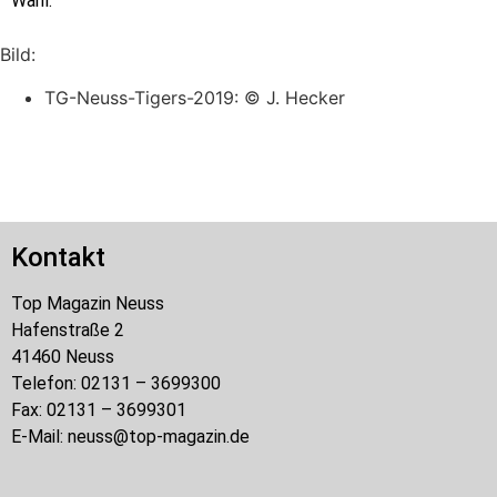
Wahl.
Bild:
TG-Neuss-Tigers-2019: © J. Hecker
Kontakt
Top Magazin Neuss
Hafenstraße 2
41460 Neuss
Telefon: 02131 – 3699300
Fax: 02131 – 3699301
E-Mail: neuss@top-magazin.de