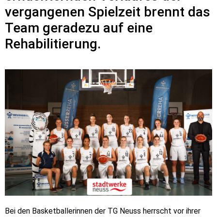
vergangenen Spielzeit brennt das
Team geradezu auf eine
Rehabilitierung.
Bei den Basketballerinnen der TG Neuss herrscht vor ihrer