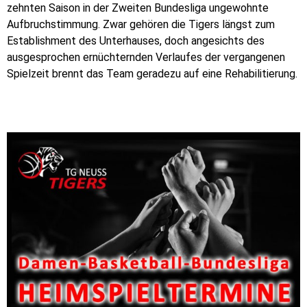
zehnten Saison in der Zweiten Bundesliga ungewohnte
Aufbruchstimmung. Zwar gehören die Tigers längst zum
Establishment des Unterhauses, doch angesichts des
ausgesprochen ernüchternden Verlaufes der vergangenen
Spielzeit brennt das Team geradezu auf eine Rehabilitierung.