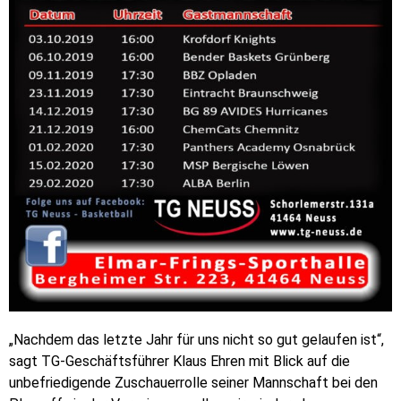
„Nachdem das letzte Jahr für uns nicht so gut gelaufen ist“,
sagt TG-Geschäftsführer Klaus Ehren mit Blick auf die
unbefriedigende Zuschauerrolle seiner Mannschaft bei den