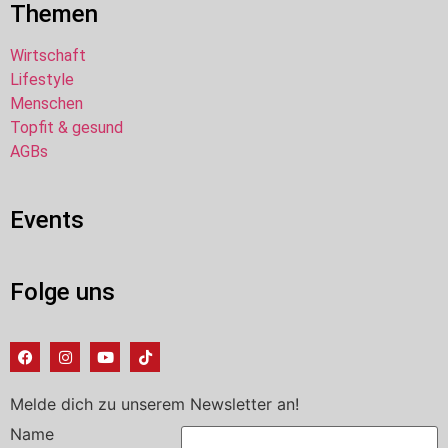
Themen
Wirtschaft
Lifestyle
Menschen
Topfit & gesund
AGBs
Events
Folge uns
Melde dich zu unserem Newsletter an!
Name