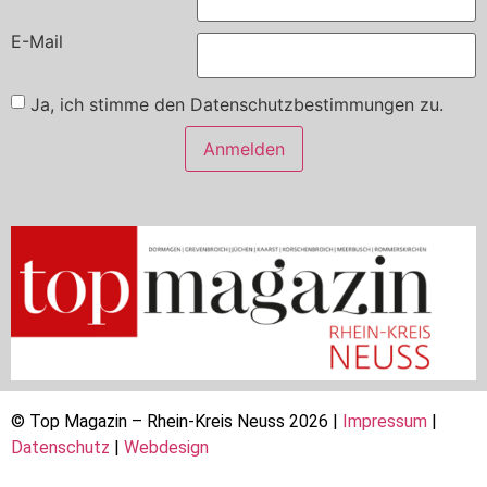
E-Mail
Ja, ich stimme den Datenschutzbestimmungen zu.
Anmelden
© Top Magazin – Rhein-Kreis Neuss 2026 |
Impressum
|
Datenschutz
|
Webdesign