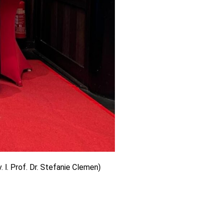
. l. Prof. Dr. Stefanie Clemen)