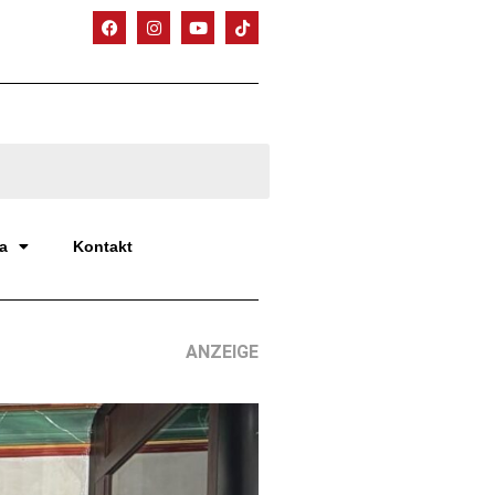
a
Kontakt
ANZEIGE