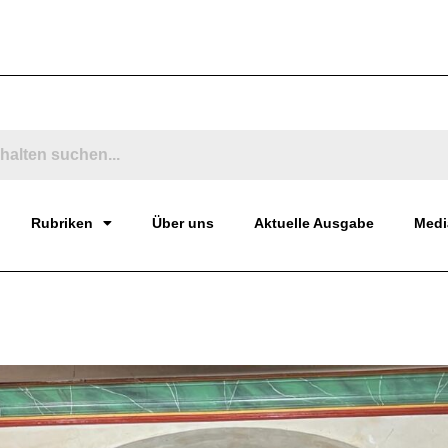
Rubriken
Über uns
Aktuelle Ausgabe
Medi