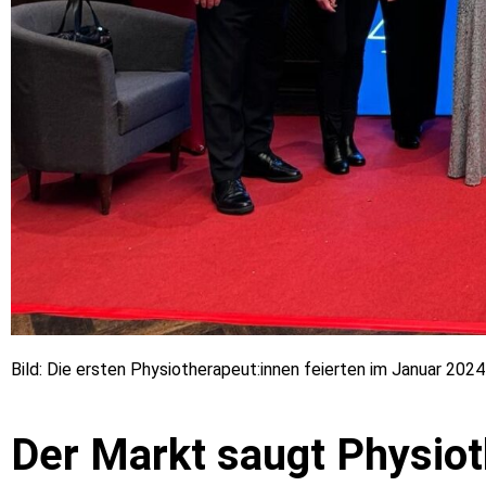
Bild: Die ersten Physiotherapeut:innen feierten im Januar 2024 i
Der Markt saugt Physiot